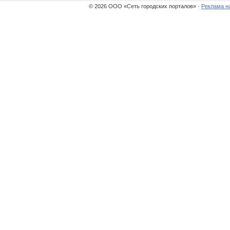
© 2026 ООО «Сеть городских порталов» ·
Реклама н