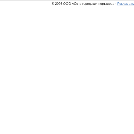
© 2026 ООО «Сеть городских порталов» ·
Реклама н